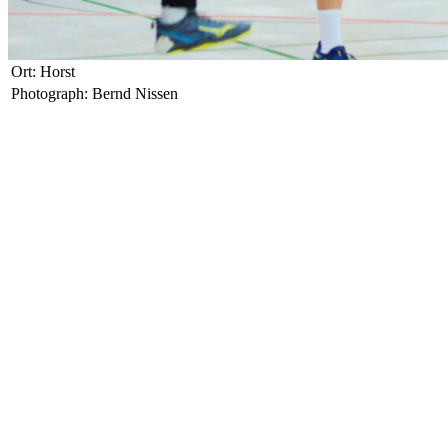
Ort: Horst
Photograph: Bernd Nissen