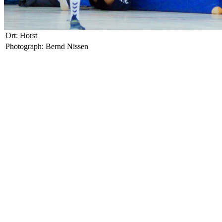
Ort: Horst
Photograph: Bernd Nissen