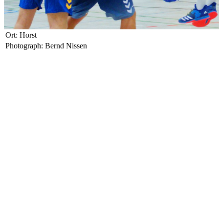
Ort: Horst
Photograph: Bernd Nissen