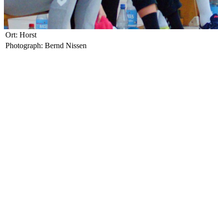
Ort: Horst
Photograph: Bernd Nissen