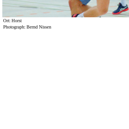
Ort: Horst
Photograph: Bernd Nissen