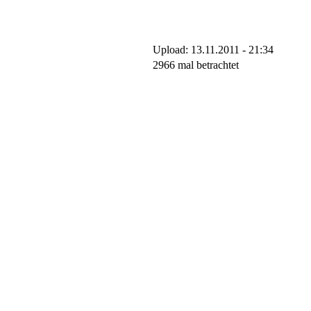
Upload: 13.11.2011 - 21:34
2966 mal betrachtet