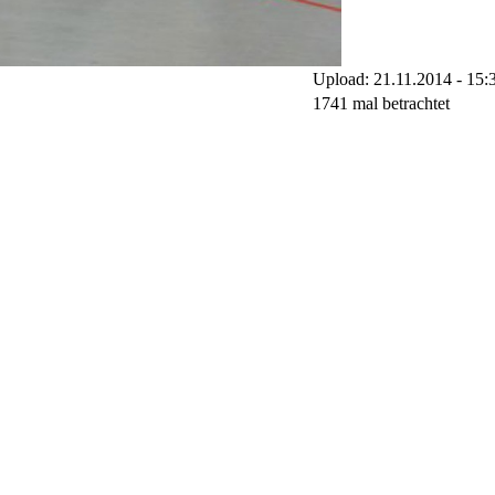
Upload: 21.11.2014 - 15:
1741 mal betrachtet