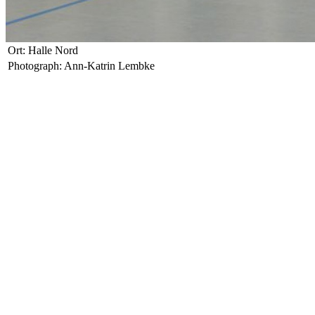
Ort: Halle Nord
Photograph: Ann-Katrin Lembke