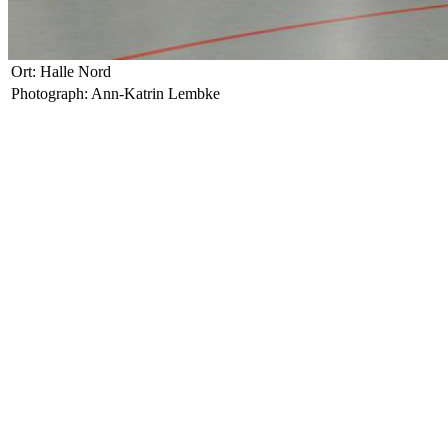
Ort: Halle Nord
Photograph: Ann-Katrin Lembke