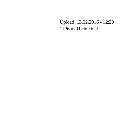
Upload: 13.02.2016 - 12:23
1736 mal betrachtet