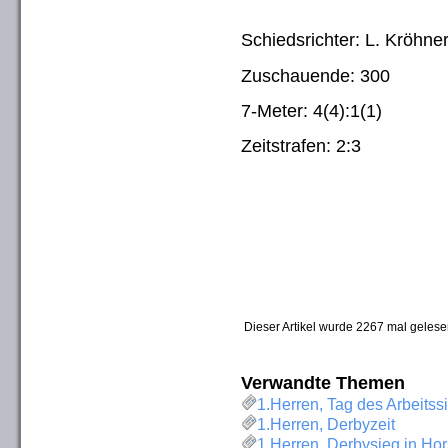
Schiedsrichter: L. Kröhner
Zuschauende: 300
7-Meter: 4(4):1(1)
Zeitstrafen: 2:3
Dieser Artikel wurde 2267 mal gelese
Verwandte Themen
1.Herren, Tag des Arbeitss
1.Herren, Derbyzeit
1.Herren, Derbysieg in Hor