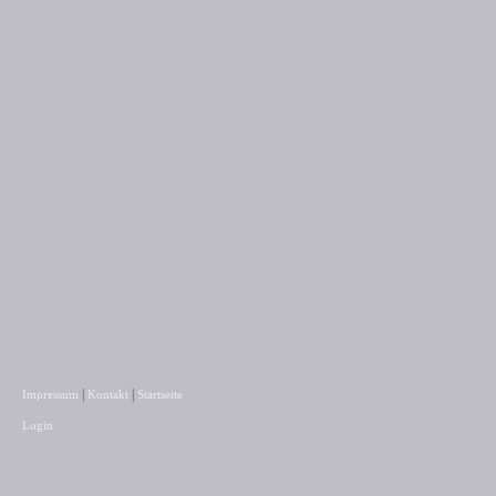
|
|
Impressum
Kontakt
Startseite
Login