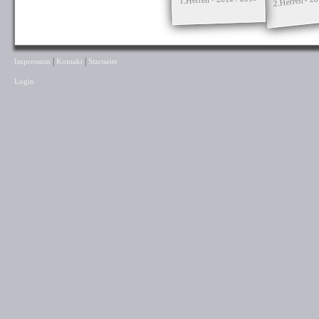
|
|
Impressum
Kontakt
Startseite
Login