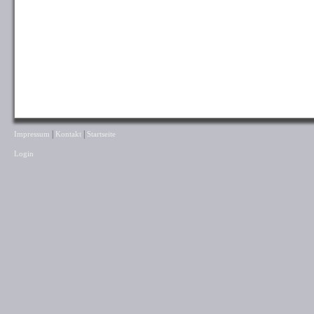
|
|
Impressum
Kontakt
Startseite
Login