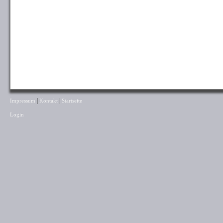
|
|
Impressum
Kontakt
Startseite
Login