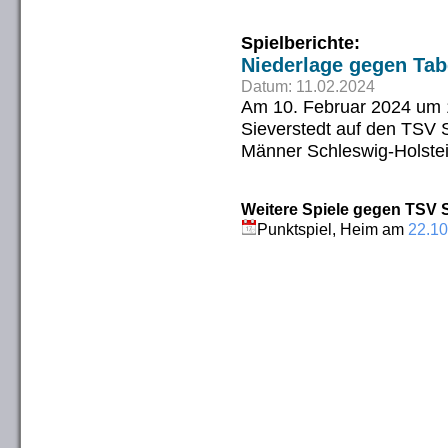
Spielberichte:
Niederlage gegen Tab
Datum: 11.02.2024
Am 10. Februar 2024 um 18
Sieverstedt auf den TSV 
Männer Schleswig-Holstei
Weitere Spiele gegen TSV S
Punktspiel, Heim am
22.10