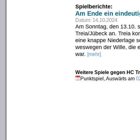
Spielberichte:
Am Ende ein eindeuti
Datum: 14.10.2024
Am Sonntag, den 13.10. 
Treia/Jübeck an. Treia kon
eine knappe Niederlage s
weswegen der Wille, die 
war.
[mehr]
Weitere Spiele gegen HC Tr
Punktspiel, Auswärts am
0