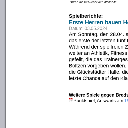
Durch die Besucher der Webseite
Spielberichte:
Erste Herren bauen H
Datum: 03.05.2024
Am Sonntag, den 28.04. 
das erste der letzten fünf
Während der spielfreien Ze
weiter an Athletik, Fitne
gefeilt, die das Trainer
Boltzen vorgeben wollen.
die Glückstädter Halle, 
letzte Chance auf den Kl
Weitere Spiele gegen Breds
Punktspiel, Auswärts am
1